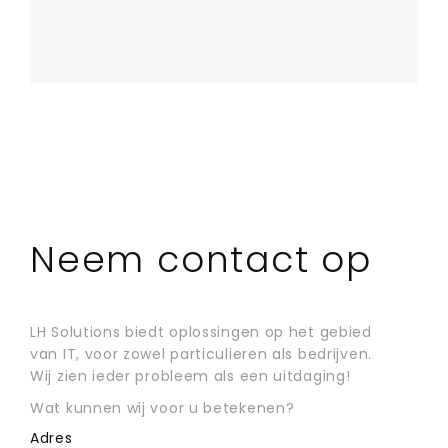
Neem contact op
LH Solutions biedt oplossingen op het gebied
van IT, voor zowel particulieren als bedrijven.
Wij zien ieder probleem als een uitdaging!
Wat kunnen wij voor u betekenen?
Adres