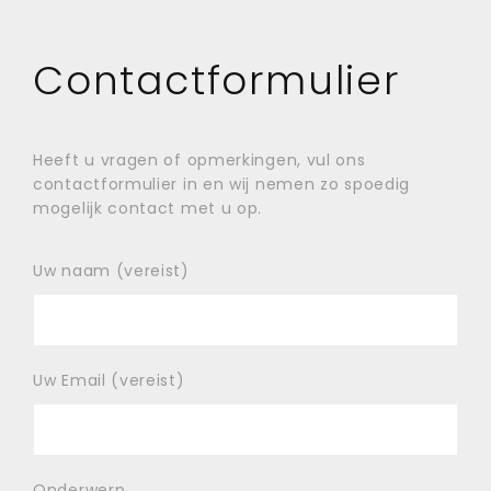
Contactformulier
Heeft u vragen of opmerkingen, vul ons
contactformulier in en wij nemen zo spoedig
mogelijk contact met u op.
Uw naam (vereist)
Uw Email (vereist)
Onderwerp