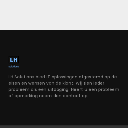
LH Solutions bied IT oplossingen afgestemd op de
eisen en wensen van de klant. Wij zien ieder
probleem als een uitdaging. Heeft u een probleem
of opmerking neem dan contact op.